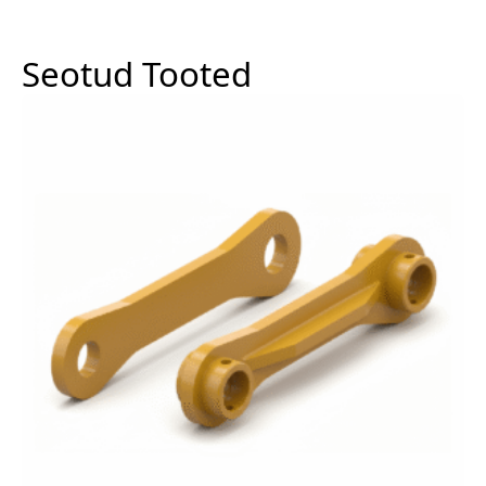
Seotud Tooted