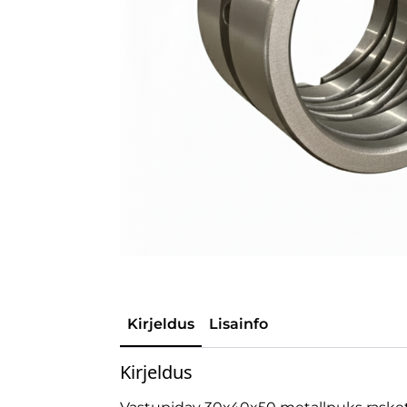
Kirjeldus
Lisainfo
Kirjeldus