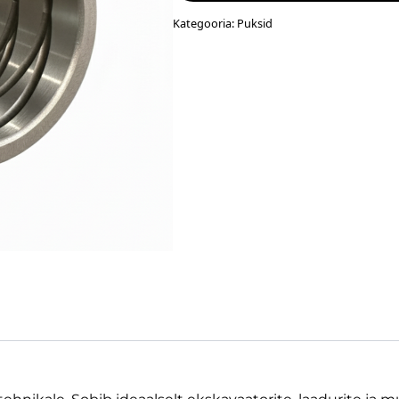
Kategooria:
Puksid