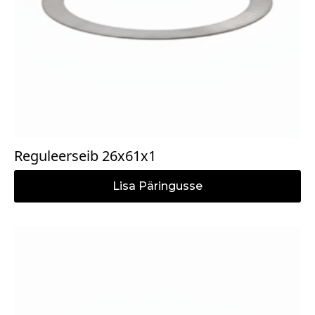
Reguleerseib 26x61x1
Lisa Päringusse