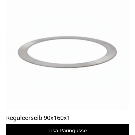
Reguleerseib 90x160x1
Lisa Päringusse