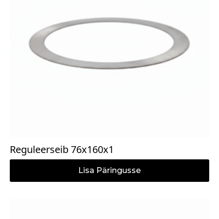
Reguleerseib 76x160x1
Lisa Päringusse